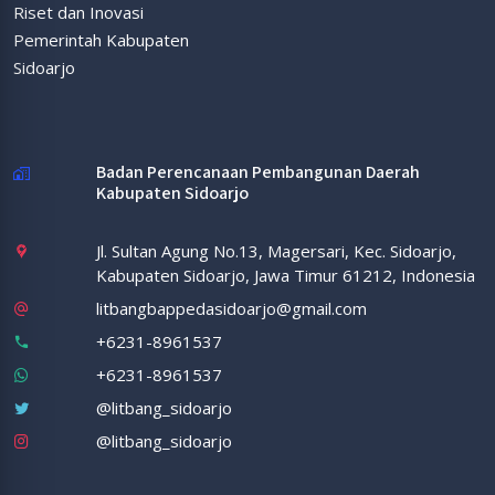
Riset dan Inovasi
Pemerintah Kabupaten
Sidoarjo
Badan Perencanaan Pembangunan Daerah
Kabupaten Sidoarjo
Jl. Sultan Agung No.13, Magersari, Kec. Sidoarjo,
Kabupaten Sidoarjo, Jawa Timur 61212, Indonesia
litbangbappedasidoarjo@gmail.com
+6231-8961537
+6231-8961537
@litbang_sidoarjo
@litbang_sidoarjo